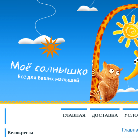
ГЛАВНАЯ
ДОСТАВКА
УСЛО
Главн
Велокресла