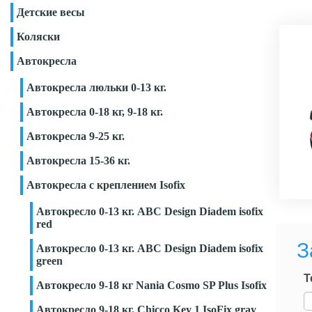
Детские весы
Коляски
Автокресла
Автокресла люльки 0-13 кг.
Автокресла 0-18 кг, 9-18 кг.
Автокресла 9-25 кг.
Автокресла 15-36 кг.
Автокресла с креплением Isofix
Автокресло 0-13 кг. ABC Design Diadem isofix
red
З
Автокресло 0-13 кг. ABC Design Diadem isofix
green
Т
Автокресло 9-18 кг Nania Cosmo SP Plus Isofix
Автокресло 9-18 кг. Chicco Key 1 IsoFix gray