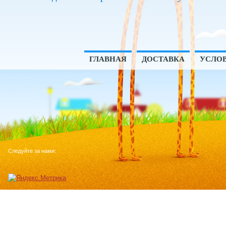
ГЛАВНАЯ
ДОСТАВКА
УСЛОВ
Следуйте за нами: