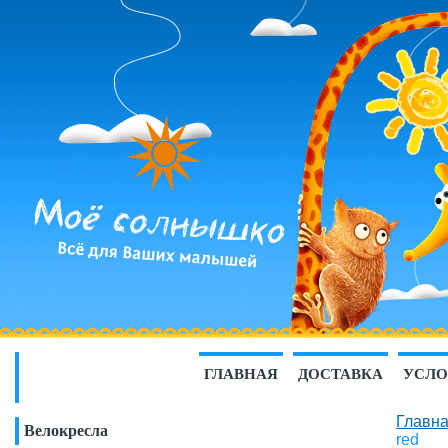
ГЛАВНАЯ
ДОСТАВКА
УСЛО
Главн
Велокресла
red